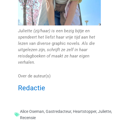
Juliette (zij/haar) is een bezig bijtje en
spendeert het liefst haar vrije tijd aan het
lezen van diverse
graphic novels
. Als die
uitgelezen zijn, schrijft ze zelf in haar
reisdagboeken of maakt ze haar eigen
verhalen.
Over de auteur(s)
Redactie
Alice Oseman
,
Gastredacteur
,
Heartstopper
,
Juliette
,
Recensie