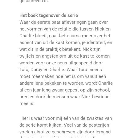
geschreven is.
Het boek tegenover de serie
Waar de eerste paar afleveringen gaan over
het vormen van de relatie die tussen Nick en
Charlie bloeit, gaat het daarna meer over het
aspect van uit de kast komen, je identiteit, en
wat dit in de praktijk betekent. Nick zijn
twijfels en angsten om uit de kast te komen
worden voor onze neus uitgespeeld door
Tara, Darcy en Charlie. Waar Tara ineens
moet meemaken hoe het is om vanuit een
andere lens bekeken te worden, wordt Charlie
al een jaar lang zwaar gepest op zijn school,
precies door de mensen waar Nick bevriend
mee is.
Hier is waar voor mij één van de zwaktes van
de serie komt kijken. Veel van de pesterijen
voelen alsof ze geschreven zijn door iemand