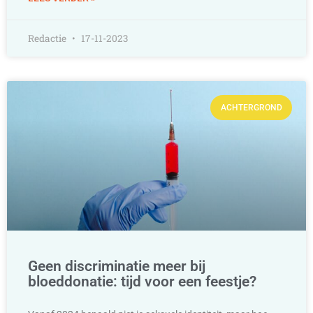
Redactie
17-11-2023
ACHTERGROND
Geen discriminatie meer bij
bloeddonatie: tijd voor een feestje?