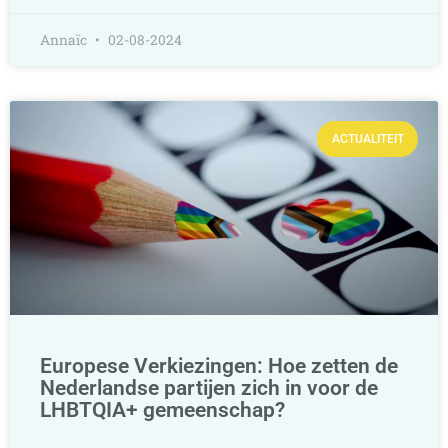
Annaïc
02-08-2024
ACTUALITEIT
Europese Verkiezingen: Hoe zetten de
Nederlandse partijen zich in voor de
LHBTQIA+ gemeenschap?