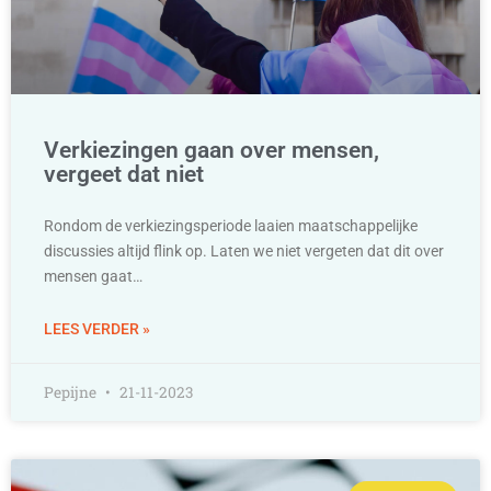
Verkiezingen gaan over mensen,
vergeet dat niet
Rondom de verkiezingsperiode laaien maatschappelijke
discussies altijd flink op. Laten we niet vergeten dat dit over
mensen gaat…
LEES VERDER »
Pepijne
21-11-2023