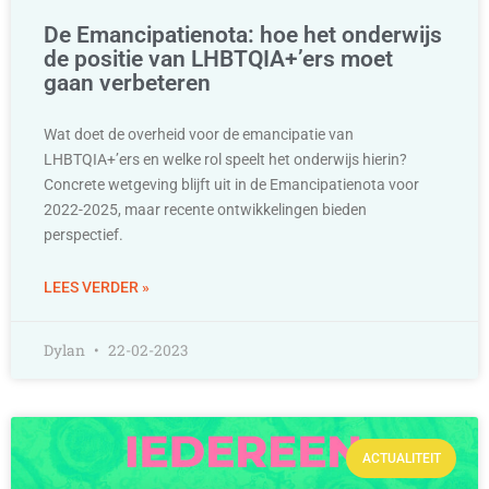
De Emancipatienota: hoe het onderwijs
de positie van LHBTQIA+’ers moet
gaan verbeteren
Wat doet de overheid voor de emancipatie van
LHBTQIA+’ers en welke rol speelt het onderwijs hierin?
Concrete wetgeving blijft uit in de Emancipatienota voor
2022-2025, maar recente ontwikkelingen bieden
perspectief.
LEES VERDER »
Dylan
22-02-2023
ACTUALITEIT