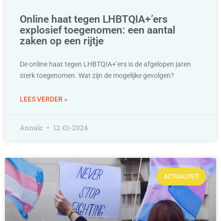
Online haat tegen LHBTQIA+’ers
explosief toegenomen: een aantal
zaken op een rijtje
De online haat tegen LHBTQIA+’ers is de afgelopen jaren
sterk toegenomen. Wat zijn de mogelijke gevolgen?
LEES VERDER »
Annaïc
12-01-2024
ACTUALITEIT