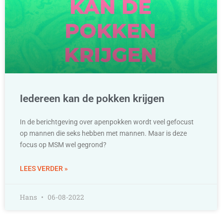
Iedereen kan de pokken krijgen
In de berichtgeving over apenpokken wordt veel gefocust
op mannen die seks hebben met mannen. Maar is deze
focus op MSM wel gegrond?
LEES VERDER »
Hans
06-08-2022