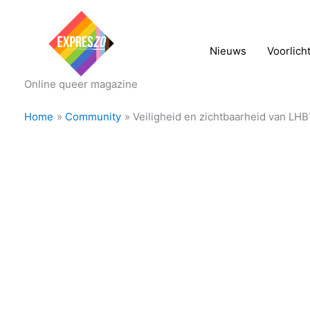
Nieuws
Voorlich
Online queer magazine
Home
Community
Veiligheid en zichtbaarheid van LH