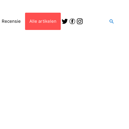
Zoeken
Recensie
Alle artikelen