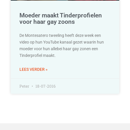
Moeder maakt Tinderprofielen
voor haar gay zoons
De Montesatero tweeling heeft deze week een
video op hun YouTube kanaal gezet waarin hun
moeder voor hun allebei haar gay zonen een
Tinderprofiel maakt.
LEES VERDER »
Peter
18-07-2016