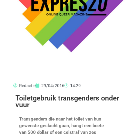
Redactie
29/04/2016
14:29
Toiletgebruik transgenders onder
vuur
Transgenders die naar het toilet van hun
gewenste geslacht gaan, hangt een boete
van 500 dollar of een celstraf van zes