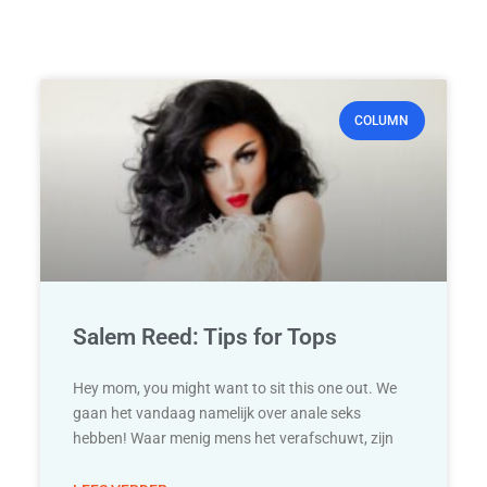
COLUMN
Salem Reed: Tips for Tops
Hey mom, you might want to sit this one out. We
gaan het vandaag namelijk over anale seks
hebben! Waar menig mens het verafschuwt, zijn