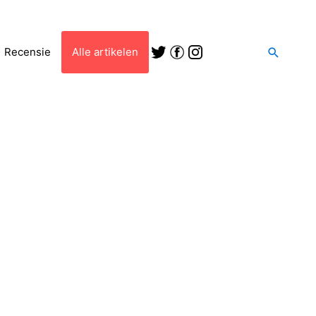
Zoeken
Recensie
Alle artikelen