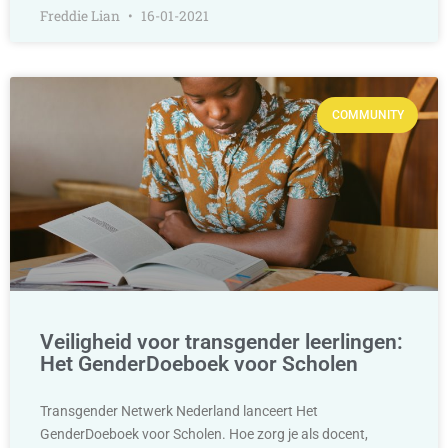
Freddie Lian
16-01-2021
COMMUNITY
Veiligheid voor transgender leerlingen:
Het GenderDoeboek voor Scholen
Transgender Netwerk Nederland lanceert Het
GenderDoeboek voor Scholen. Hoe zorg je als docent,