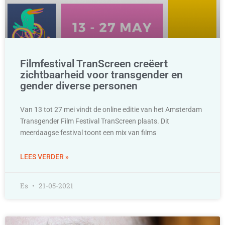
Filmfestival TranScreen creëert
zichtbaarheid voor transgender en
gender diverse personen
Van 13 tot 27 mei vindt de online editie van het Amsterdam
Transgender Film Festival TranScreen plaats. Dit
meerdaagse festival toont een mix van films
LEES VERDER »
Es
21-05-2021