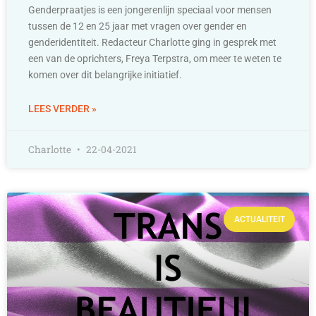
Genderpraatjes is een jongerenlijn speciaal voor mensen
tussen de 12 en 25 jaar met vragen over gender en
genderidentiteit. Redacteur Charlotte ging in gesprek met
een van de oprichters, Freya Terpstra, om meer te weten te
komen over dit belangrijke initiatief.
LEES VERDER »
Charlotte
22-04-2021
ACTUALITEIT