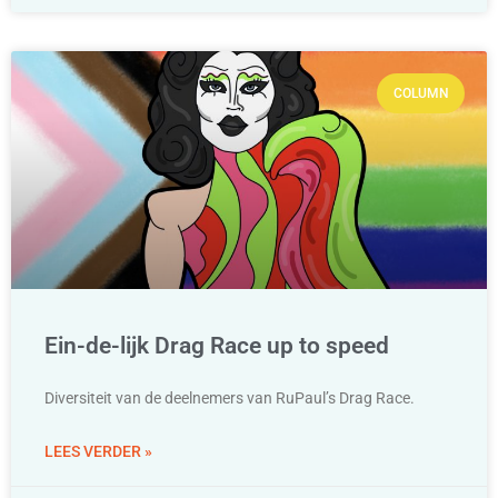
COLUMN
Ein-de-lijk Drag Race up to speed
Diversiteit van de deelnemers van RuPaul’s Drag Race.
LEES VERDER »