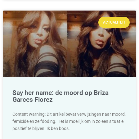
ACTUALITEIT
Say her name: de moord op Briza
Garces Florez
Content warning: Dit artikel bevat verwijzingen naar moord,
femicide en zelfdoding. Het is moeilijk om in zo een situatie
positief te blijven. Ik ben boos.