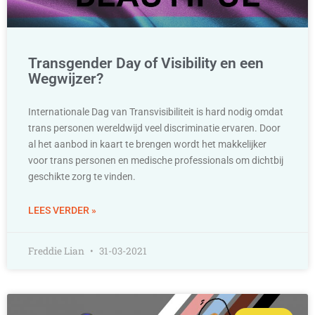
Transgender Day of Visibility en een
Wegwijzer?
Internationale Dag van Transvisibiliteit is hard nodig omdat
trans personen wereldwijd veel discriminatie ervaren. Door
al het aanbod in kaart te brengen wordt het makkelijker
voor trans personen en medische professionals om dichtbij
geschikte zorg te vinden.
LEES VERDER »
Freddie Lian
31-03-2021