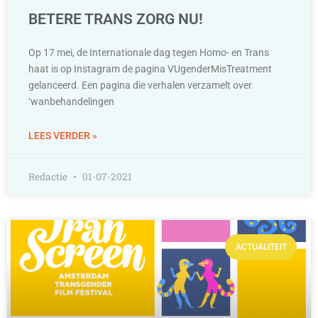
BETERE TRANS ZORG NU!
Op 17 mei, de Internationale dag tegen Homo- en Trans
haat is op Instagram de pagina VUgenderMisTreatment
gelanceerd. Een pagina die verhalen verzamelt over
‘wanbehandelingen
LEES VERDER »
Redactie
01-07-2021
ACTUALITEIT