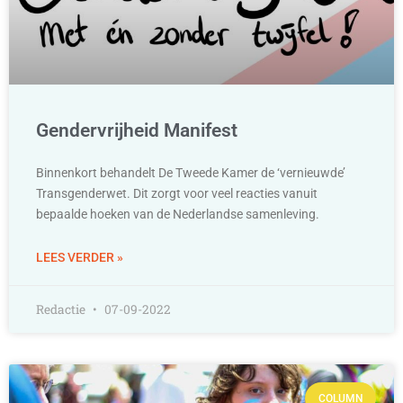
Gendervrijheid Manifest
Binnenkort behandelt De Tweede Kamer de ‘vernieuwde’
Transgenderwet. Dit zorgt voor veel reacties vanuit
bepaalde hoeken van de Nederlandse samenleving.
LEES VERDER »
Redactie
07-09-2022
COLUMN