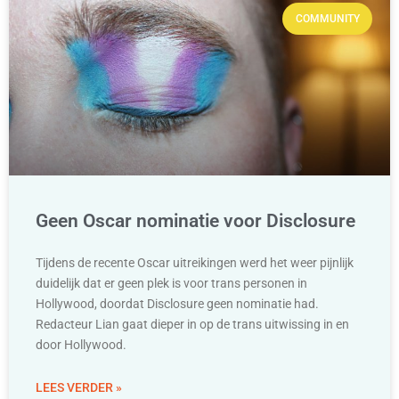
COMMUNITY
Geen Oscar nominatie voor Disclosure
Tijdens de recente Oscar uitreikingen werd het weer pijnlijk
duidelijk dat er geen plek is voor trans personen in
Hollywood, doordat Disclosure geen nominatie had.
Redacteur Lian gaat dieper in op de trans uitwissing in en
door Hollywood.
LEES VERDER »