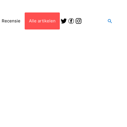
Zoeken
Recensie
Alle artikelen