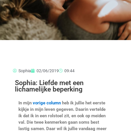
Sophia
02/06/2019
09:44
Sophia: Liefde met een
lichamelijke beperking
In mijn
vorige column
heb ik jullie het eerste
kijkje in mijn leven gegeven. Daarin vertelde
ik dat ik in een rolstoel zit, en ook op meiden
val. Die twee kenmerken gaan soms best
lastig samen. Daar wil ik jullie vandaag meer