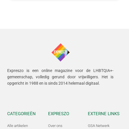
Expreszo is een online magazine voor de LHBTQIA+-
gemeenschap, volledig gerund door vrijwilligers.
Het is
opgericht in 1988 en is sinds 2014 helemaal digitaal.
CATEGORIEËN
EXPRESZO
EXTERNE LINKS
Alle artikelen
Over ons
GSA Netwerk