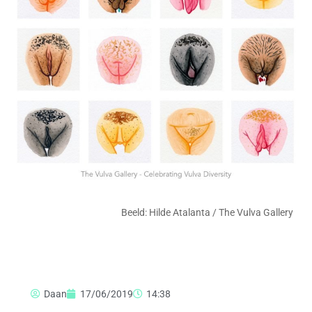
Beeld: Hilde Atalanta / The Vulva Gallery
Daan
17/06/2019
14:38