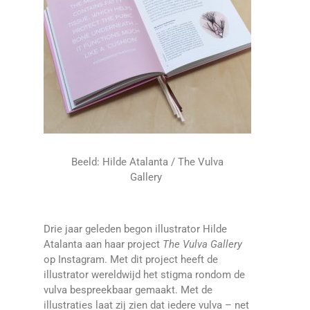
Beeld: Hilde Atalanta / The Vulva
Gallery
Drie jaar geleden begon illustrator Hilde
Atalanta aan haar project
The Vulva Gallery
op Instagram. Met dit project heeft de
illustrator wereldwijd het stigma rondom de
vulva bespreekbaar gemaakt. Met de
illustraties laat zij zien dat iedere vulva – net