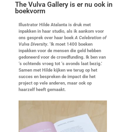
The Vulva Gallery is er nu ook in
boekvorm
Illustrator Hilde Atalanta is druk met
inpakken in haar studio, als ik aankom voor
ons gesprek over haar boek
A Celebration of
Vulva Diversity
. ‘Ik moet 1400 boeken
inpakken voor de mensen die geld hebben
gedoneerd voor de crowdfunding. Ik ben van
‘s ochtends vroeg tot ‘s avonds laat bezig.’
Samen met Hilde kijken we terug op het
succes en bespreken de impact die het
project op vele anderen, maar ook op
haarzelf heeft gemaakt.