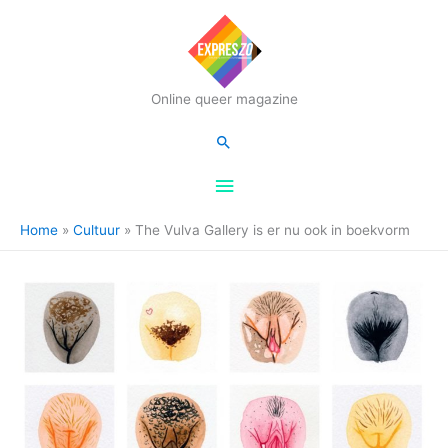
Hoofdmenu
Online queer magazine
Zoeken
Home
Cultuur
The Vulva Gallery is er nu ook in boekvorm