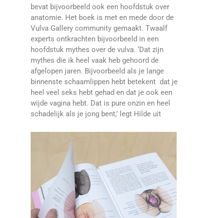
bevat bijvoorbeeld ook een hoofdstuk over
anatomie. Het boek is met en mede door de
Vulva Gallery community gemaakt. Twaalf
experts ontkrachten bijvoorbeeld in een
hoofdstuk mythes over de vulva. ‘Dat zijn
mythes die ik heel vaak heb gehoord de
afgelopen jaren. Bijvoorbeeld als je lange
binnenste schaamlippen hebt betekent dat je
heel veel seks hebt gehad en dat je ook een
wijde vagina hebt. Dat is pure onzin en heel
schadelijk als je jong bent,’ legt Hilde uit