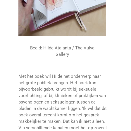
Beeld: Hilde Atalanta / The Vulva
Gallery
Met het boek wil Hilde het onderwerp naar
het grote publiek brengen. Het boek kan
bijvoorbeeld gebruikt wordt bij seksuele
voorlichting, of bij klinieken of praktijken van
psychologen en seksuologen tussen de
bladen in de wachtkamer liggen. ‘Ik wil dat dit
boek overal terecht komt om het gesprek
makkelijker te maken. Dat kan ik niet alleen.
Via verschillende kanalen moet het op zoveel