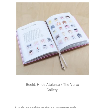
Beeld: Hilde Atalanta / The Vulva
Gallery