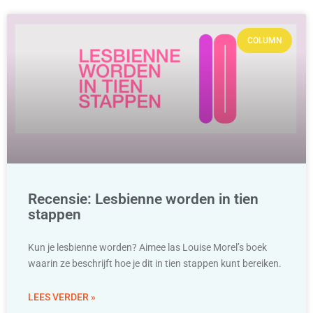
COLUMN
Recensie: Lesbienne worden in tien
stappen
Kun je lesbienne worden? Aimee las Louise Morel’s boek
waarin ze beschrijft hoe je dit in tien stappen kunt bereiken.
LEES VERDER »