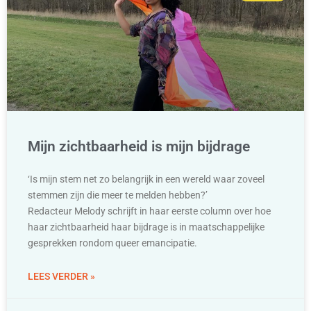
Mijn zichtbaarheid is mijn bijdrage
‘Is mijn stem net zo belangrijk in een wereld waar zoveel
stemmen zijn die meer te melden hebben?’
Redacteur Melody schrijft in haar eerste column over hoe
haar zichtbaarheid haar bijdrage is in maatschappelijke
gesprekken rondom queer emancipatie.
LEES VERDER »