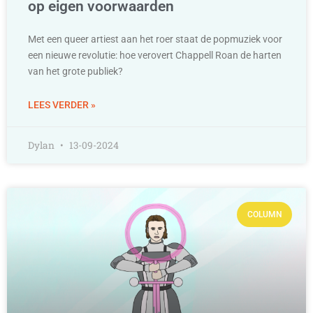
op eigen voorwaarden
Met een queer artiest aan het roer staat de popmuziek voor
een nieuwe revolutie: hoe verovert Chappell Roan de harten
van het grote publiek?
LEES VERDER »
Dylan
13-09-2024
COLUMN