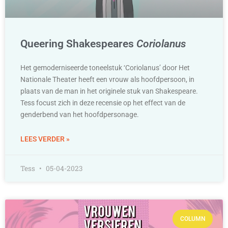
Queering Shakespeares
Coriolanus
Het gemoderniseerde toneelstuk ‘Coriolanus’ door Het
Nationale Theater heeft een vrouw als hoofdpersoon, in
plaats van de man in het originele stuk van Shakespeare.
Tess focust zich in deze recensie op het effect van de
genderbend van het hoofdpersonage.
LEES VERDER »
Tess
05-04-2023
COLUMN