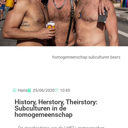
homogemeenschap subculturen bears
Hans
25/06/2020
10:45
History, Herstory, Theirstory:
Subculturen in de
homogemeenschap