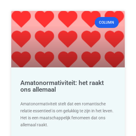
COLUMN
Amatonormativiteit: het raakt
ons allemaal
Amatonormativiteit stelt dat een romantische
relatie essentieel is om gelukkig te zijn in het leven.
Het is een maatschappelijk fenomeen dat ons
allemaal raakt.