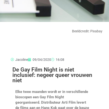
Beeldcredit: Pixabay
Jacoline
09/04/2020
16:08
De Gay Film Night is niet
inclusief: negeer queer vrouwen
niet
Elke twee maanden wordt er in verschillende
bioscopen een Gay Film Night
georganiseerd. Distributeur Arti Film levert
de films aan en Hans Kok gaat over de keuze