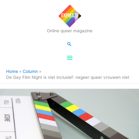
Hoofdmenu
Online queer magazine
Zoeken
Home
Column
De Gay Film Night is niet inclusief: negeer queer vrouwen niet