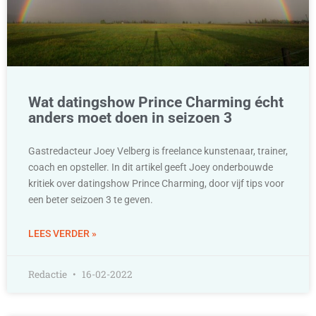
Wat datingshow Prince Charming écht
anders moet doen in seizoen 3
Gastredacteur Joey Velberg is freelance kunstenaar, trainer,
coach en opsteller. In dit artikel geeft Joey onderbouwde
kritiek over datingshow Prince Charming, door vijf tips voor
een beter seizoen 3 te geven.
LEES VERDER »
Redactie
16-02-2022