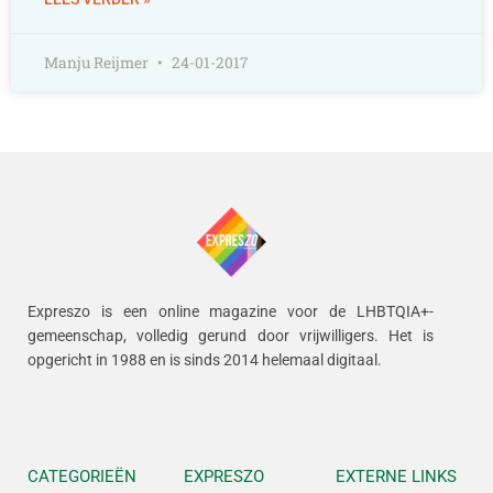
Manju Reijmer
24-01-2017
Expreszo is een online magazine voor de LHBTQIA+-
gemeenschap, volledig gerund door vrijwilligers.
Het is
opgericht in 1988 en is sinds 2014 helemaal digitaal.
CATEGORIEËN
EXPRESZO
EXTERNE LINKS