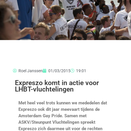
Roel Janssen
01/03/2015
19:01
Expreszo komt in actie voor
LHBT-vluchtelingen
Met heel veel trots kunnen we mededelen dat
Expreszo ook dit jaar meevaart tijdens de
Amsterdam Gay Pride. Samen met
ASKV/Steunpunt Vluchtelingen spreekt
Expreszo zich daarmee uit voor de rechten