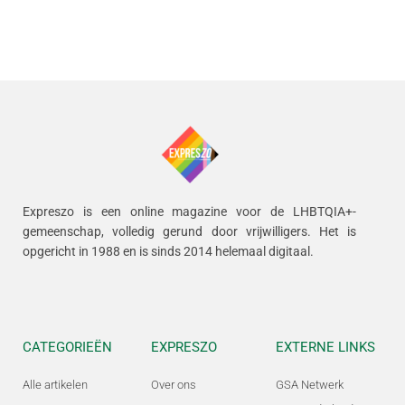
Expreszo is een online magazine voor de LHBTQIA+-
gemeenschap, volledig gerund door vrijwilligers.
Het is
opgericht in 1988 en is sinds 2014 helemaal digitaal.
CATEGORIEËN
EXPRESZO
EXTERNE LINKS
Alle artikelen
Over ons
GSA Netwerk