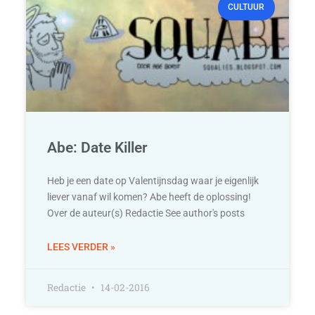
CULTUUR
Abe: Date Killer
Heb je een date op Valentijnsdag waar je eigenlijk
liever vanaf wil komen? Abe heeft de oplossing!
Over de auteur(s) Redactie See author's posts
LEES VERDER »
Redactie
14-02-2016