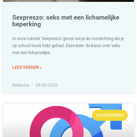
Sexpreszo: seks met een lichamelijke
beperking
In onze rubriek ‘Sexpreszo’ geven we je de voorlichting die je
op school nooit hebt gehad. Deze keer: de basis over seks
met een lichamelijke
LEES VERDER »
Redactie
28-09-2020
ACHTERGROND