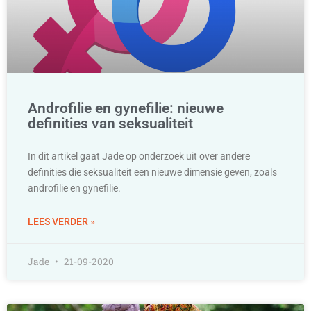
Androfilie en gynefilie: nieuwe
definities van seksualiteit
In dit artikel gaat Jade op onderzoek uit over andere
definities die seksualiteit een nieuwe dimensie geven, zoals
androfilie en gynefilie.
LEES VERDER »
Jade
21-09-2020