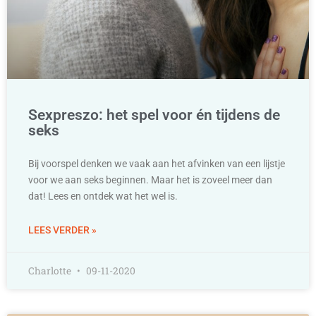
Sexpreszo: het spel voor én tijdens de
seks
Bij voorspel denken we vaak aan het afvinken van een lijstje
voor we aan seks beginnen. Maar het is zoveel meer dan
dat! Lees en ontdek wat het wel is.
LEES VERDER »
Charlotte
09-11-2020