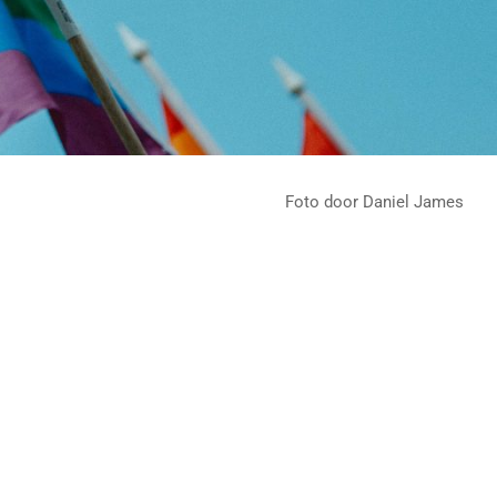
Foto door Daniel James