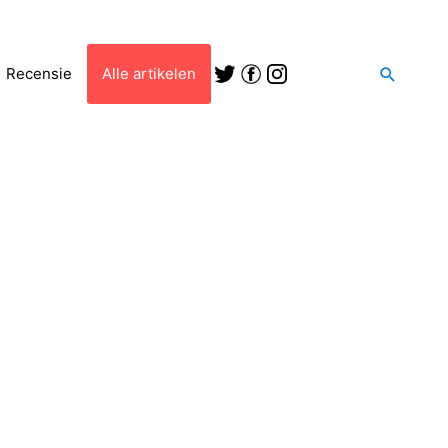
Zoeken
Recensie
Alle artikelen