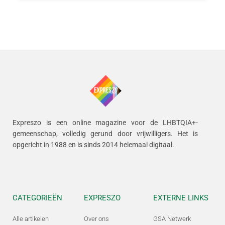
Expreszo is een online magazine voor de LHBTQIA+-
gemeenschap, volledig gerund door vrijwilligers.
Het is
opgericht in 1988 en is sinds 2014 helemaal digitaal.
CATEGORIEËN
EXPRESZO
EXTERNE LINKS
Alle artikelen
Over ons
GSA Netwerk