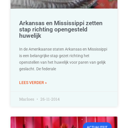
Arkansas en Mississippi zetten
stap richting opengesteld
huwelijk
In de Amerikaanse staten Arkansas en Mississippi
is een belangrijke stap gezet richting het
openstellen van het huwelijk voor paren van gelijk
geslacht. De federale
LEES VERDER »
Marloes
26-11-2014
ACTUALITEIT