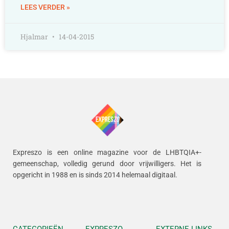
LEES VERDER »
Hjalmar
14-04-2015
Expreszo is een online magazine voor de LHBTQIA+-
gemeenschap, volledig gerund door vrijwilligers.
Het is
opgericht in 1988 en is sinds 2014 helemaal digitaal.
CATEGORIEËN
EXPRESZO
EXTERNE LINKS