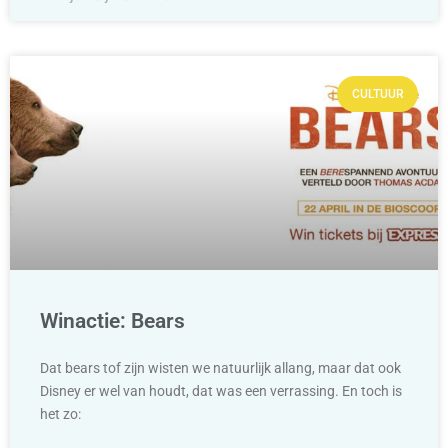
CULTUUR
Winactie: Bears
Dat bears tof zijn wisten we natuurlijk allang, maar dat ook
Disney er wel van houdt, dat was een verrassing. En toch is
het zo: