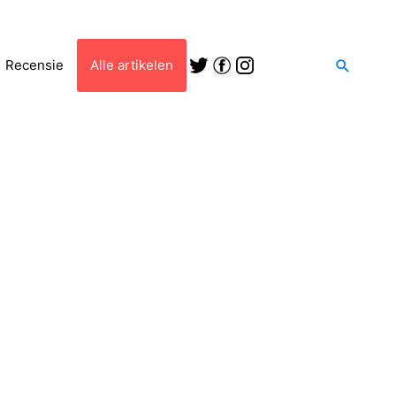
Zoeken
Recensie
Alle artikelen