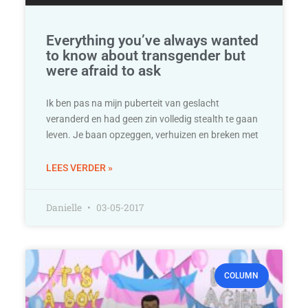
Everything you’ve always wanted
to know about transgender but
were afraid to ask
Ik ben pas na mijn puberteit van geslacht
veranderd en had geen zin volledig stealth te gaan
leven. Je baan opzeggen, verhuizen en breken met
LEES VERDER »
Danielle
03-05-2017
COLUMN