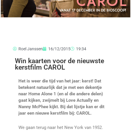
Roel Janssen
16/12/2015
19:34
Win kaarten voor de nieuwste
kerstfilm CAROL
Het is weer die tijd van het jaar: kerst! Dat
betekent natuurlijk dat je met een dekentje
naar Home Alone 1 (en al die andere delen)
gaat kijken, zwijmelt bij Love Actually en
Nanny McPhee kijkt. Bij dat lijstje kan er dit
jaar een nieuwe kerstfilm bij: CAROL.
We gaan terug naar het New York van 1952.