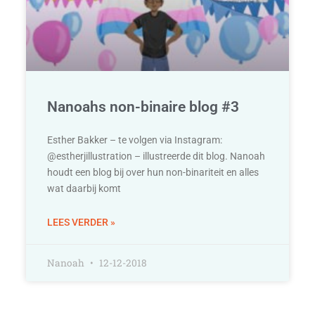
Nanoahs non-binaire blog #3
Esther Bakker – te volgen via Instagram:
@estherjillustration – illustreerde dit blog. Nanoah
houdt een blog bij over hun non-binariteit en alles
wat daarbij komt
LEES VERDER »
Nanoah
12-12-2018