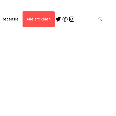
Zoeken
Recensie
Alle artikelen