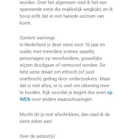
worden. Over het algemeen vind ik het een
spannende serie die makkelijk wegkijkt, en ik
hoop echt dat er een tweede seizoen van
komt.
Content warnings
In Nederland is deze serie voor 16 jaar en
ouder, met meerdere scènes waarbij
personages op verscheidene, gruwelijke
wijzen doodgaan of vermoord worden. De
hele serie draait om ethisch (of juist
onethisch) gedrag door onderzoekers. Maar
dat is niet alles, er is veel om rekening mee
te houden. Kijk voordat je begint dus even
op
IMDb
voor andere waarschuwingen.
Mocht dit je niet afschrikken, dan raad ik de
serie zeker aan!
Over de auteur(s)