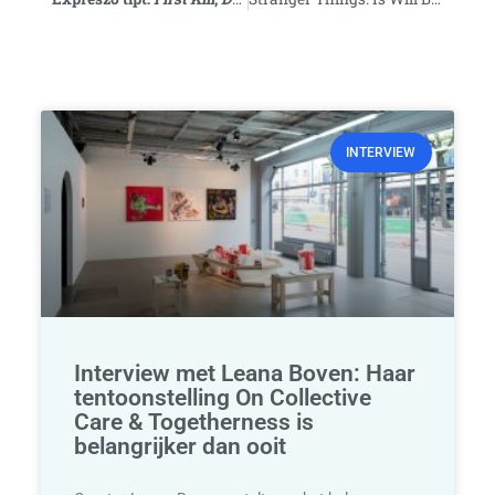
INTERVIEW
Interview met Leana Boven: Haar
tentoonstelling On Collective
Care & Togetherness is
belangrijker dan ooit