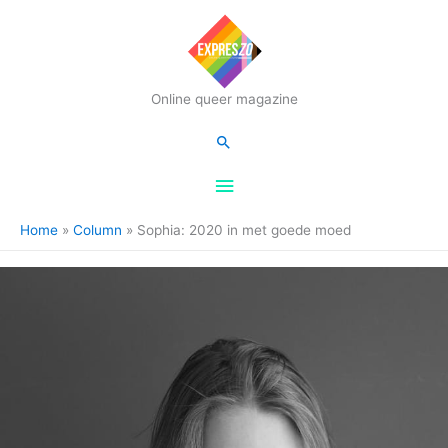
Hoofdmenu
Online queer magazine
Zoeken
Home
Column
Sophia: 2020 in met goede moed