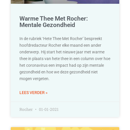
Warme Thee Met Rocher:
Mentale Gezondheid
In de rubriek ‘Hete Thee Met Rocher’ bespreekt
hoofdredacteur Rocher elke maand een ander
onderwerp. Hij start het nieuwe jaar met warme
thee in plaats van hete thee in een column over hoe
het coronavirus een impact had op zijn mentale
gezondheid en hoe we deze gezondheid niet
mogen vergeten.
LEES VERDER »
Rocher
01-01-2021