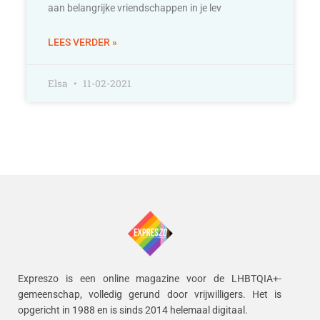
aan belangrijke vriendschappen in je lev
LEES VERDER »
Elsa
11-02-2021
Expreszo is een online magazine voor de LHBTQIA+-
gemeenschap, volledig gerund door vrijwilligers.
Het is
opgericht in 1988 en is sinds 2014 helemaal digitaal.