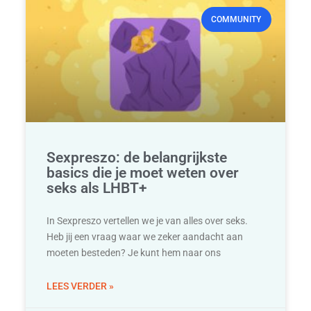
COMMUNITY
Sexpreszo: de belangrijkste
basics die je moet weten over
seks als LHBT+
In Sexpreszo vertellen we je van alles over seks.
Heb jij een vraag waar we zeker aandacht aan
moeten besteden? Je kunt hem naar ons
LEES VERDER »