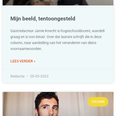
Mijn beeld, tentoongesteld
Gastredacteur Jamie Knecht is hogeschooldocent, wandelt
graag en is non-binair. Over dat laatste schrijft die in deze
column, naar aanleiding van het veranderen van diens
voornaamwoorden.
LEES VERDER »
Redactie
25-03-2022
COLUMN