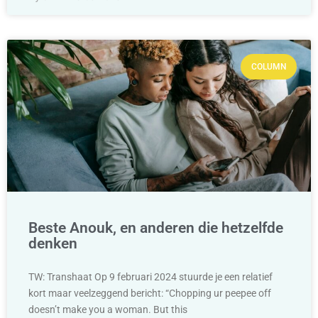
COLUMN
Beste Anouk, en anderen die hetzelfde
denken
TW: Transhaat Op 9 februari 2024 stuurde je een relatief
kort maar veelzeggend bericht: “Chopping ur peepee off
doesn’t make you a woman. But this