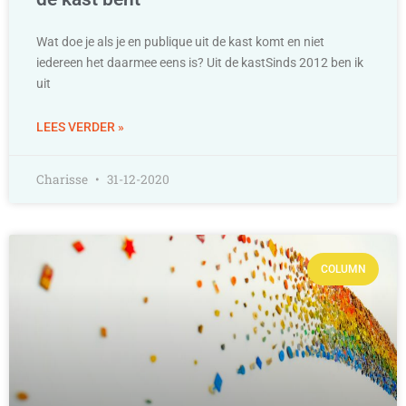
Wat doe je als je en publique uit de kast komt en niet
iedereen het daarmee eens is? Uit de kastSinds 2012 ben ik
uit
LEES VERDER »
Charisse
31-12-2020
COLUMN