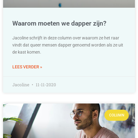
Waarom moeten we dapper zijn?
Jacoline schrijft in deze column over waarom ze het raar
vindt dat queer mensen dapper genoemd worden als ze uit
de kast komen.
LEES VERDER »
Jacoline
11-11-2020
COLUMN