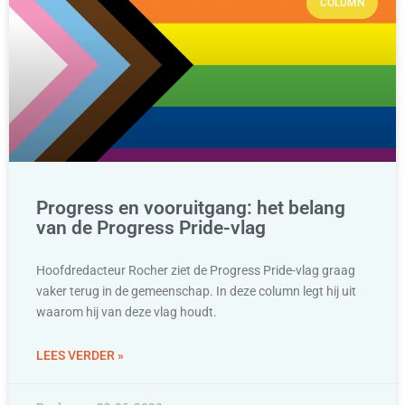
COLUMN
Progress en vooruitgang: het belang
van de Progress Pride-vlag
Hoofdredacteur Rocher ziet de Progress Pride-vlag graag
vaker terug in de gemeenschap. In deze column legt hij uit
waarom hij van deze vlag houdt.
LEES VERDER »