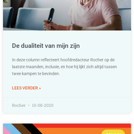
De dualiteit van mijn zijn
In deze column reflecteert hoofdredacteur Rocher op de
laatste maanden, inclusie, en hoe hij lijkt zich altijd tussen
twee kampen te bevinden.
LEES VERDER »
Rocher
10-08-2020