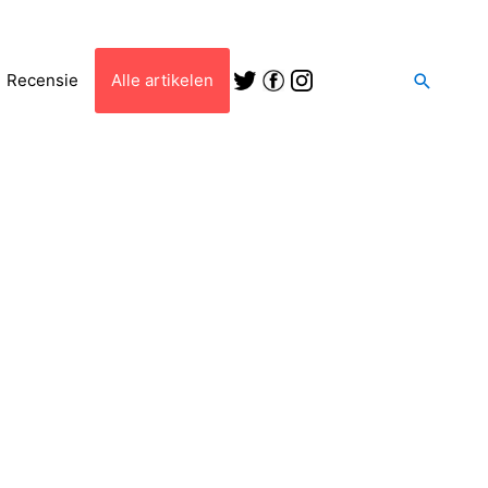
Zoeken
Recensie
Alle artikelen