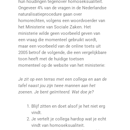
hun houdingen tegenover homoseksualiteit.
Ongeveer 4% van de vragen in de Nederlandse
naturalisatieprocedure gaan over
homorechten, volgens een woordvoerder van
het Ministerie van Sociale Zaken. Het
ministerie wilde geen voorbeeld geven van
een vraag die momenteel gebruikt wordt,
maar een voorbeeld van de online toets uit
2005 betrof de volgende, die een vergelijkbare
toon heeft met de huidige toetsen
momenteel op de website van het ministerie:
Je zit op een terras met een collega en aan de
tafel naast jou zijn twee mannen aan het
zoenen. Je bent geïrriteerd. Wat doe je?
Blijf zitten en doet alsof je het niet erg
vindt.
Je vertelt je collega hardop wat je echt
vindt van homoseksualiteit.