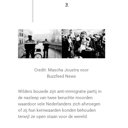
3.
Credit: Mascha Joustra voor
Buzzfeed News
Wilders bouwde zijn anti-immigratie partij in
de nasleep van twee beruchte moorden
waardoor vele Nederlanders zich afvroegen
of zij hun kernwaarden konden behouden
terwijl ze open staan voor de wereld.