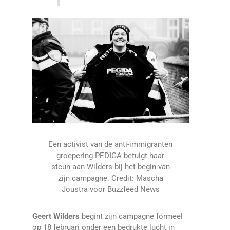
Een activist van de anti-immigranten
groepering PEDIGA betuigt haar
steun aan Wilders bij het begin van
zijn campagne. Credit: Mascha
Joustra voor Buzzfeed News
Geert Wilders
begint zijn campagne formeel
op 18 februari onder een bedrukte lucht in