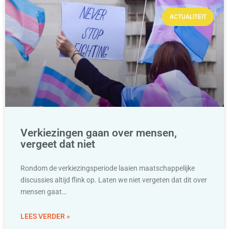
ACTUALITEIT
Verkiezingen gaan over mensen,
vergeet dat niet
Rondom de verkiezingsperiode laaien maatschappelijke
discussies altijd flink op. Laten we niet vergeten dat dit over
mensen gaat…
LEES VERDER »