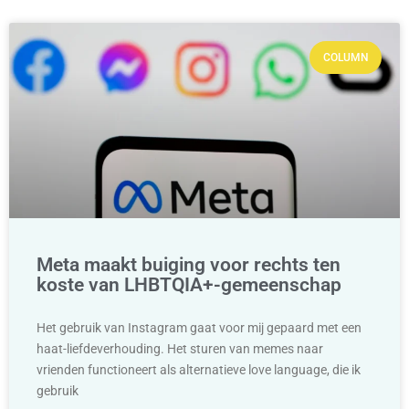
COLUMN
Meta maakt buiging voor rechts ten
koste van LHBTQIA+-gemeenschap
Het gebruik van Instagram gaat voor mij gepaard met een
haat-liefdeverhouding. Het sturen van memes naar
vrienden functioneert als alternatieve love language, die ik
gebruik