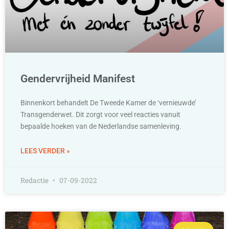
Gendervrijheid Manifest
Binnenkort behandelt De Tweede Kamer de ‘vernieuwde’
Transgenderwet. Dit zorgt voor veel reacties vanuit
bepaalde hoeken van de Nederlandse samenleving.
LEES VERDER »
Redactie
07-09-2022