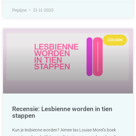
Pepijne
21-11-2023
COLUMN
Recensie: Lesbienne worden in tien
stappen
Kun je lesbienne worden? Aimee las Louise Morel’s boek