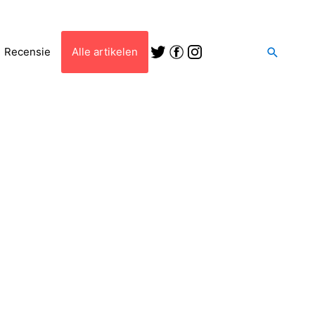
Zoeken
Recensie
Alle artikelen