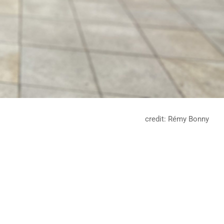
credit: Rémy Bonny