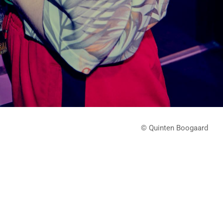
© Quinten Boogaard