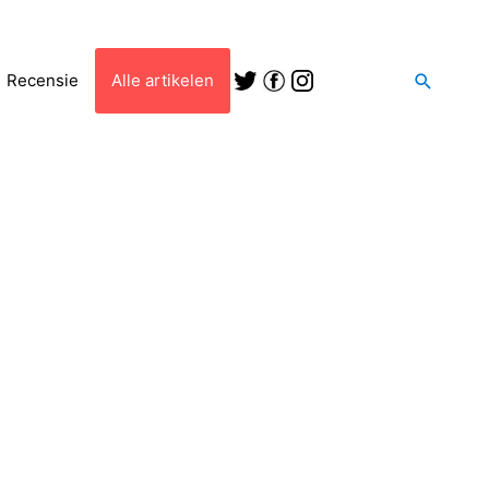
Zoeken
Recensie
Alle artikelen