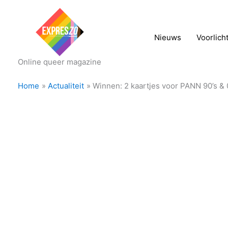
Nieuws
Voorlich
Online queer magazine
Home
Actualiteit
Winnen: 2 kaartjes voor PANN 90’s & 