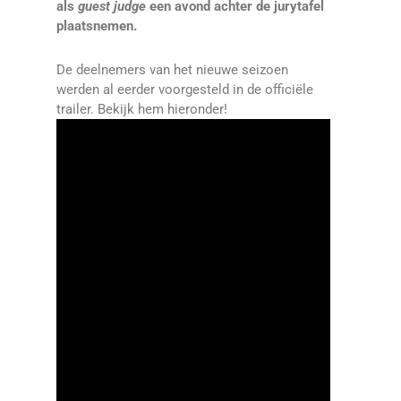
als
guest judge
een avond achter de jurytafel
plaatsnemen.
De deelnemers van het nieuwe seizoen
werden al eerder voorgesteld in de officiële
trailer. Bekijk hem hieronder!