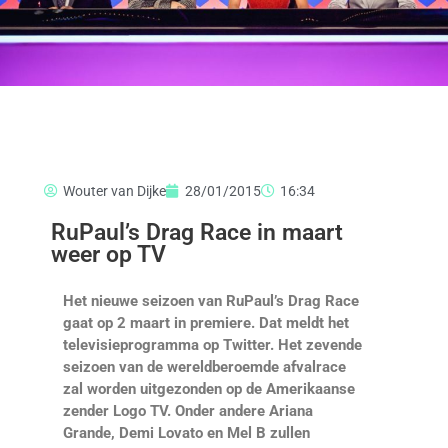
Wouter van Dijke
28/01/2015
16:34
RuPaul’s Drag Race in maart
weer op TV
Het nieuwe seizoen van RuPaul’s Drag Race
gaat op 2 maart in premiere. Dat meldt het
televisieprogramma op Twitter. Het zevende
seizoen van de wereldberoemde afvalrace
zal worden uitgezonden op de Amerikaanse
zender Logo TV. Onder andere Ariana
Grande, Demi Lovato en Mel B zullen