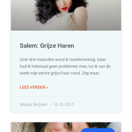
Salem: Grijze Haren
Over drie maanden word ik tweeëntwintig. Daar
had ik helemaal geen problemen mee, tot ik van de
week mijn eerste grijze haar vond. Zeg maar
LEES VERDER »
Manju Reijmer
16-12-2017