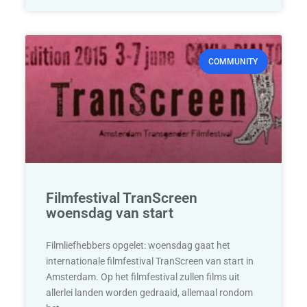
COMMUNITY
Filmfestival TranScreen
woensdag van start
Filmliefhebbers opgelet: woensdag gaat het
internationale filmfestival TranScreen van start in
Amsterdam. Op het filmfestival zullen films uit
allerlei landen worden gedraaid, allemaal rondom