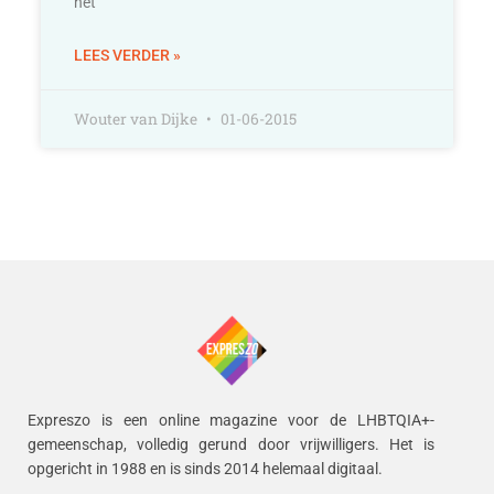
het
LEES VERDER »
Wouter van Dijke
01-06-2015
Expreszo is een online magazine voor de LHBTQIA+-
gemeenschap, volledig gerund door vrijwilligers.
Het is
opgericht in 1988 en is sinds 2014 helemaal digitaal.