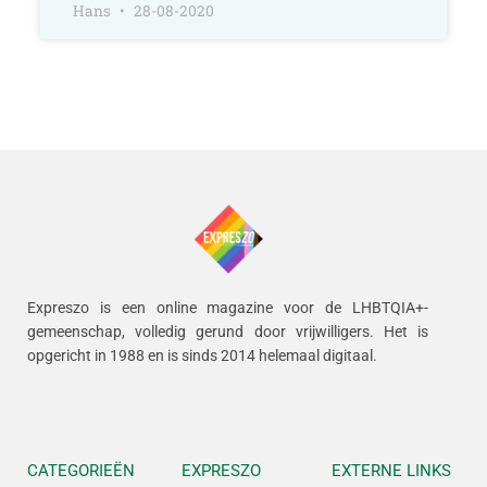
Hans
28-08-2020
Expreszo is een online magazine voor de LHBTQIA+-
gemeenschap, volledig gerund door vrijwilligers.
Het is
opgericht in 1988 en is sinds 2014 helemaal digitaal.
CATEGORIEËN
EXPRESZO
EXTERNE LINKS