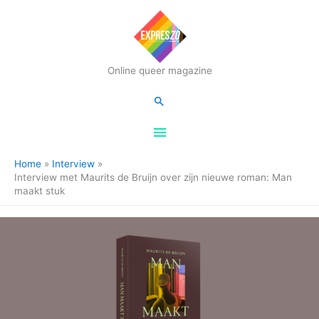
Hoofdmenu
Online queer magazine
Zoeken
Home
Interview
Interview met Maurits de Bruijn over zijn nieuwe roman: Man
maakt stuk