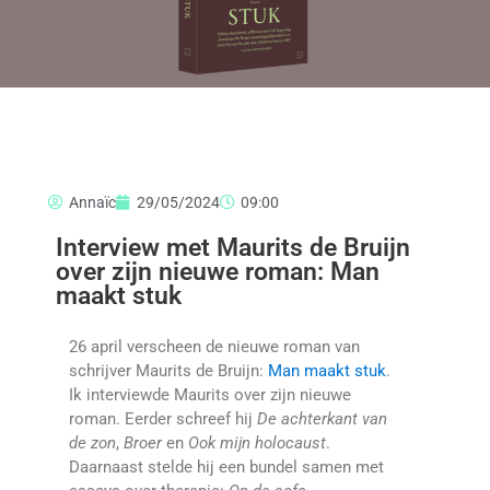
Annaïc
29/05/2024
09:00
Interview met Maurits de Bruijn
over zijn nieuwe roman: Man
maakt stuk
26 april verscheen de nieuwe roman van
schrijver Maurits de Bruijn:
Man maakt stuk
.
Ik interviewde Maurits over zijn nieuwe
roman. Eerder schreef hij
De achterkant van
de zon
,
Broer
en
Ook mijn holocaust
.
Daarnaast stelde hij een bundel samen met