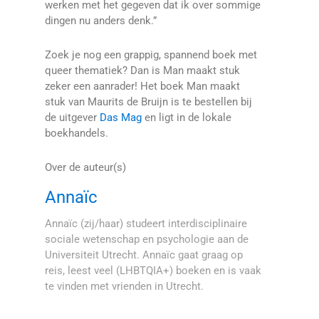
werken met het gegeven dat ik over sommige
dingen nu anders denk.”
Zoek je nog een grappig, spannend boek met
queer thematiek? Dan is Man maakt stuk
zeker een aanrader! Het boek Man maakt
stuk van Maurits de Bruijn is te bestellen bij
de uitgever
Das Mag
en ligt in de lokale
boekhandels.
Over de auteur(s)
Annaïc
Annaïc (zij/haar) studeert interdisciplinaire
sociale wetenschap en psychologie aan de
Universiteit Utrecht. Annaïc gaat graag op
reis, leest veel (LHBTQIA+) boeken en is vaak
te vinden met vrienden in Utrecht.