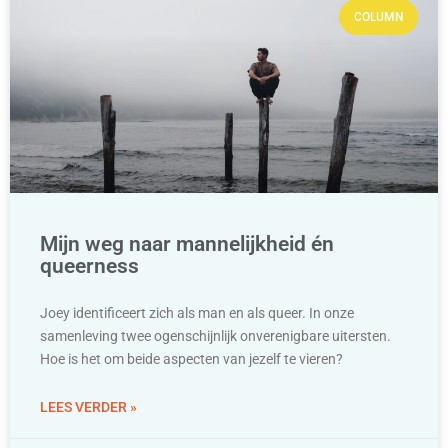
COLUMN
Mijn weg naar mannelijkheid én
queerness
Joey identificeert zich als man en als queer. In onze
samenleving twee ogenschijnlijk onverenigbare uitersten.
Hoe is het om beide aspecten van jezelf te vieren?
LEES VERDER »