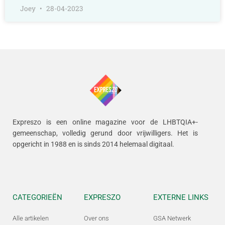
Joey
28-04-2023
Expreszo is een online magazine voor de LHBTQIA+-
gemeenschap, volledig gerund door vrijwilligers.
Het is
opgericht in 1988 en is sinds 2014 helemaal digitaal.
CATEGORIEËN
EXPRESZO
EXTERNE LINKS
Alle artikelen
Over ons
GSA Netwerk