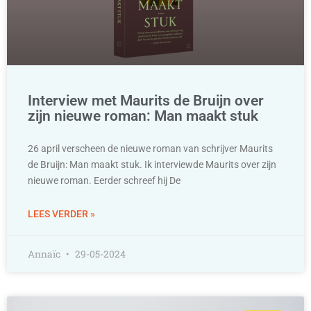
Interview met Maurits de Bruijn over
zijn nieuwe roman: Man maakt stuk
26 april verscheen de nieuwe roman van schrijver Maurits
de Bruijn: Man maakt stuk. Ik interviewde Maurits over zijn
nieuwe roman. Eerder schreef hij De
LEES VERDER »
Annaïc
29-05-2024