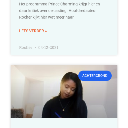
Het programma Prince Charming krijgt hier en
daar kritiek over de casting. Hoofdredacteur
Rocher kijkt hier wat meer naar.
LEES VERDER »
Rocher
04-12-2021
ACHTERGROND