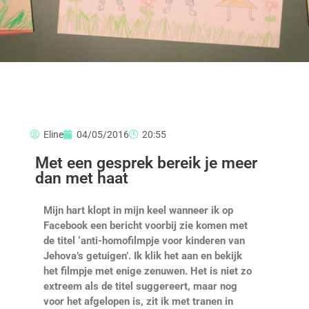
Eline
04/05/2016
20:55
Met een gesprek bereik je meer
dan met haat
Mijn hart klopt in mijn keel wanneer ik op
Facebook een bericht voorbij zie komen met
de titel ‘anti-homofilmpje voor kinderen van
Jehova’s getuigen’. Ik klik het aan en bekijk
het filmpje met enige zenuwen. Het is niet zo
extreem als de titel suggereert, maar nog
voor het afgelopen is, zit ik met tranen in