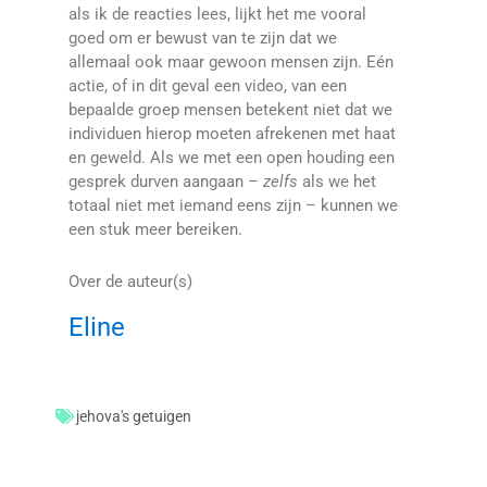
als ik de reacties lees, lijkt het me vooral
goed om er bewust van te zijn dat we
allemaal ook maar gewoon mensen zijn. Eén
actie, of in dit geval een video, van een
bepaalde groep mensen betekent niet dat we
individuen hierop moeten afrekenen met haat
en geweld. Als we met een open houding een
gesprek durven aangaan –
zelfs
als we het
totaal niet met iemand eens zijn – kunnen we
een stuk meer bereiken.
Over de auteur(s)
Eline
jehova's getuigen