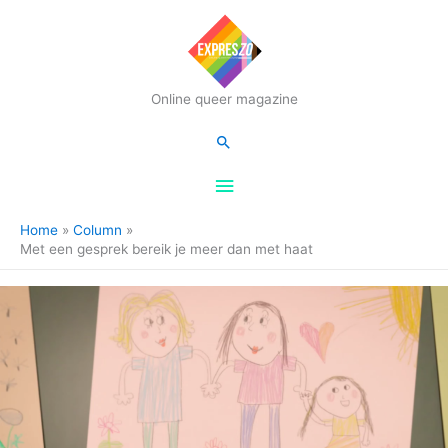
Hoofdmenu
Online queer magazine
Zoeken
Home
Column
Met een gesprek bereik je meer dan met haat