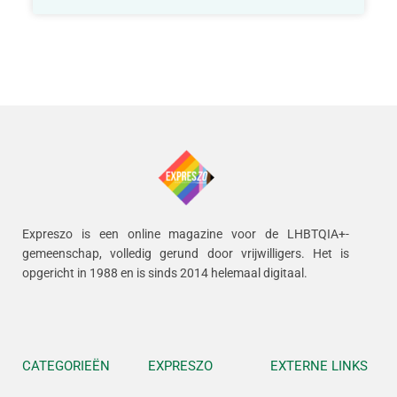
Expreszo is een online magazine voor de LHBTQIA+-
gemeenschap, volledig gerund door vrijwilligers.
Het is
opgericht in 1988 en is sinds 2014 helemaal digitaal.
CATEGORIEËN
EXPRESZO
EXTERNE LINKS