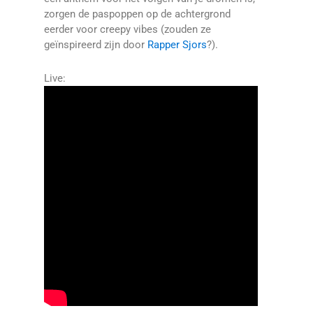
zorgen de paspoppen op de achtergrond
eerder voor creepy vibes (zouden ze
geïnspireerd zijn door
Rapper Sjors
?).
Live: