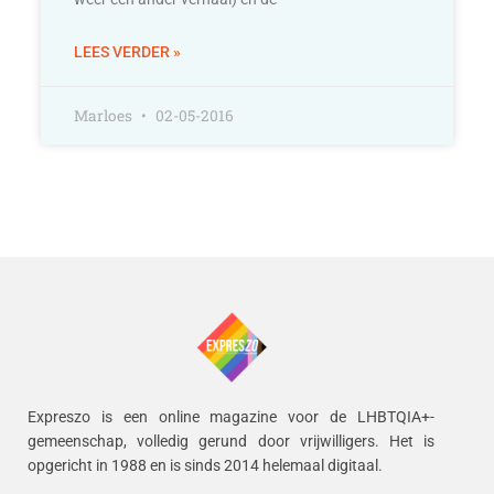
LEES VERDER »
Marloes
02-05-2016
Expreszo is een online magazine voor de LHBTQIA+-
gemeenschap, volledig gerund door vrijwilligers.
Het is
opgericht in 1988 en is sinds 2014 helemaal digitaal.