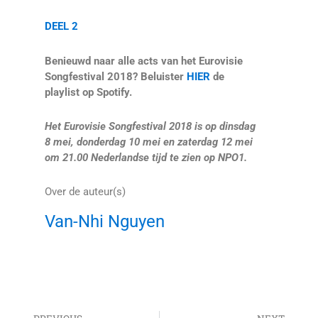
DEEL 2
Benieuwd naar alle acts van het Eurovisie
Songfestival 2018? Beluister
HIER
de
playlist op Spotify.
Het Eurovisie Songfestival 2018 is op dinsdag
8 mei, donderdag 10 mei en zaterdag 12 mei
om 21.00 Nederlandse tijd te zien op NPO1.
Over de auteur(s)
Van-Nhi Nguyen