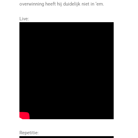
overwinning heeft hij duidelijk niet in ‘em.
Live:
Repetitie: