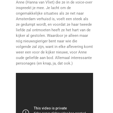
Anne (Hanna van Vliet) die ze in de
voice-over
inspreekt je mee. Je lacht om de
ongemakkelijke situaties als ze net naar
Amsterdam verhuisd is, voelt een steek als
ze gedumpt wordt, en voordat ze haar tweede
liefde zal ontmoeten heeft ze het hart van de
kijker al gestolen. Waardoor je alleen maar
nóg nieuwsgieriger bent naar wie die
volgende zal zijn, want in elke aflevering komt
weer een voor de kijker nieuwe, voor Anne
oude geliefde aan bod. Allemaal interessante
personages (en knap, ja, dat ook.)