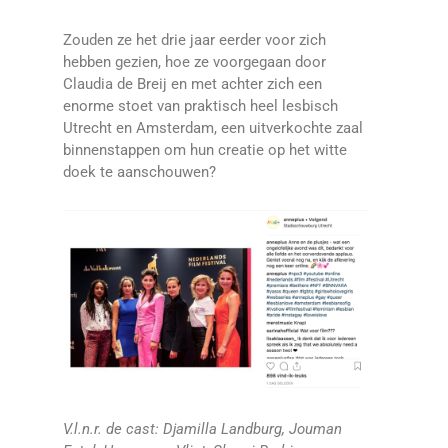
Zouden ze het drie jaar eerder voor zich
hebben gezien, hoe ze voorgegaan door
Claudia de Breij en met achter zich een
enorme stoet van praktisch heel lesbisch
Utrecht en Amsterdam, een uitverkochte zaal
binnenstappen om hun creatie op het witte
doek te aanschouwen?
V.l.n.r. de cast: Djamilla Landburg, Jouman