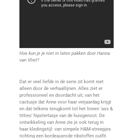
Hoe kun je je niet in laten pakken door Hanna
van Vliet?
Dat er veel liefde in de serie zit komt niet
alleen door de verhaallijnen. Alles ziet er
professioneel en doordacht uit, van het
cactusje dat Anne voor haar verjaardag krijgt
en dat telkens terugkomt tot het linnen ‘ass &
titties’ hipstertasje van de huisgenoot. De
ontwikkeling van Anne zie je ook terug in
haar kledingstijl: van simpele H&M-streepjes
richting een bordeauxrode ribstoffen outfit.