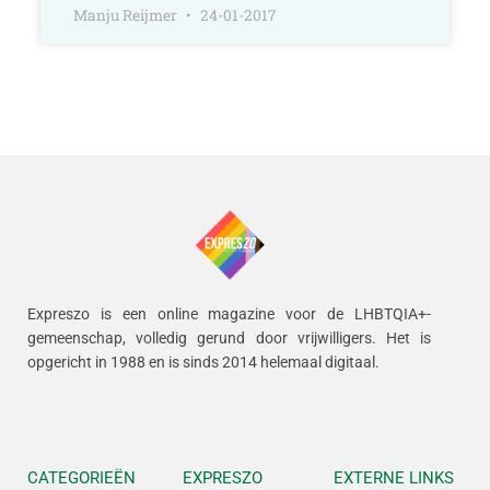
Manju Reijmer
24-01-2017
Expreszo is een online magazine voor de LHBTQIA+-
gemeenschap, volledig gerund door vrijwilligers.
Het is
opgericht in 1988 en is sinds 2014 helemaal digitaal.
CATEGORIEËN
EXPRESZO
EXTERNE LINKS