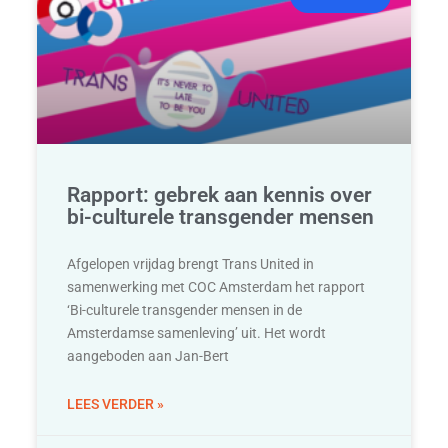
Rapport: gebrek aan kennis over
bi-culturele transgender mensen
Afgelopen vrijdag brengt Trans United in
samenwerking met COC Amsterdam het rapport
‘Bi-culturele transgender mensen in de
Amsterdamse samenleving’ uit. Het wordt
aangeboden aan Jan-Bert
LEES VERDER »