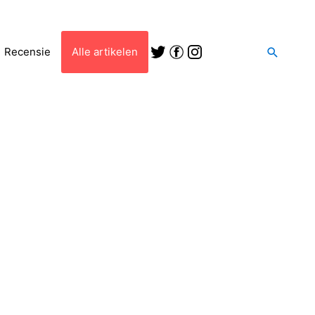
Zoeken
Recensie
Alle artikelen