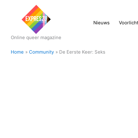
Nieuws
Voorlich
Online queer magazine
Home
Community
De Eerste Keer: Seks