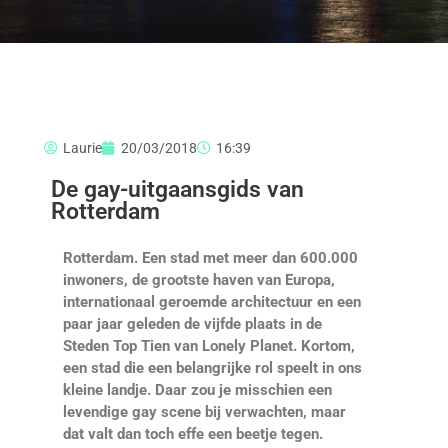
Laurie
20/03/2018
16:39
De gay-uitgaansgids van
Rotterdam
Rotterdam. Een stad met meer dan 600.000
inwoners, de grootste haven van Europa,
internationaal geroemde architectuur en een
paar jaar geleden de vijfde plaats in de
Steden Top Tien van Lonely Planet. Kortom,
een stad die een belangrijke rol speelt in ons
kleine landje. Daar zou je misschien een
levendige gay scene bij verwachten, maar
dat valt dan toch effe een beetje tegen.