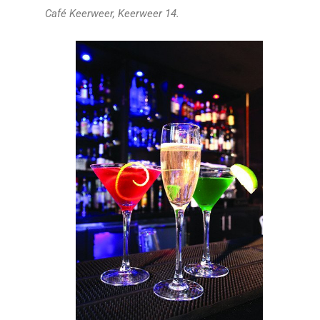
Café Keerweer, Keerweer 14.