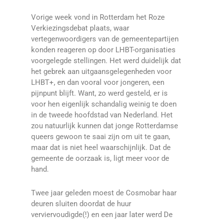
Vorige week vond in Rotterdam het Roze
Verkiezingsdebat plaats, waar
vertegenwoordigers van de gemeentepartijen
konden reageren op door LHBT-organisaties
voorgelegde stellingen. Het werd duidelijk dat
het gebrek aan uitgaansgelegenheden voor
LHBT+, en dan vooral voor jongeren, een
pijnpunt blijft. Want, zo werd gesteld, er is
voor hen eigenlijk schandalig weinig te doen
in de tweede hoofdstad van Nederland. Het
zou natuurlijk kunnen dat jonge Rotterdamse
queers gewoon te saai zijn om uit te gaan,
maar dat is niet heel waarschijnlijk. Dat de
gemeente de oorzaak is, ligt meer voor de
hand.
Twee jaar geleden moest de Cosmobar haar
deuren sluiten doordat de huur
verviervoudigde(!) en een jaar later werd De