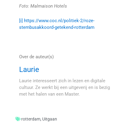
Foto: Malmaison Hotels
[i]
https://www.coc.nl/politiek-2/roze-
stembusakkoord-getekend-rotterdam
Over de auteur(s)
Laurie
Laurie interesseert zich in lezen en digitale
cultuur. Ze werkt bij een uitgeverij en is bezig
met het halen van een Master.
rotterdam
,
Uitgaan