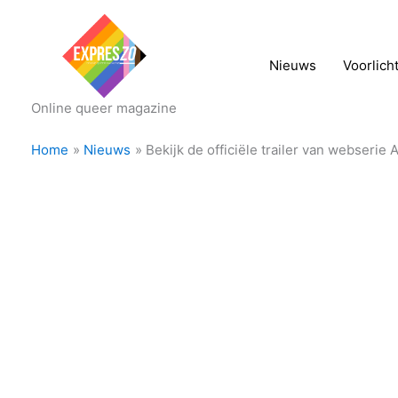
Nieuws
Voorlich
Online queer magazine
Home
Nieuws
Bekijk de officiële trailer van webserie