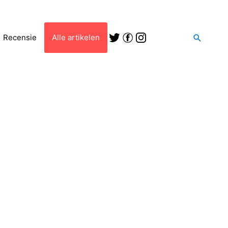
Zoeken
Recensie
Alle artikelen