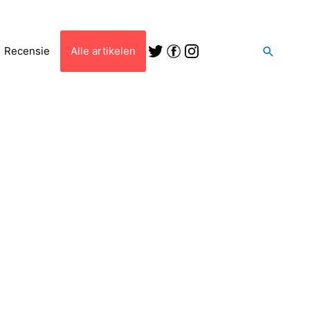
Zoeken
Recensie
Alle artikelen