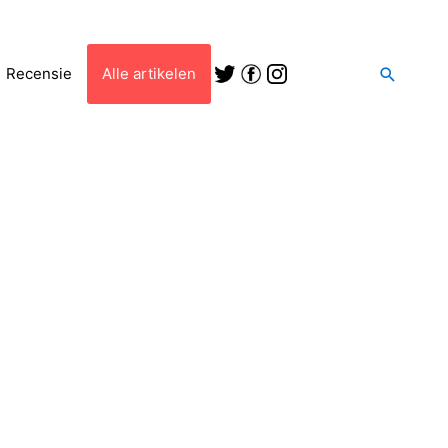
Zoeken
Recensie
Alle artikelen