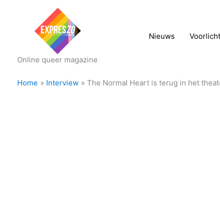
Nieuws
Voorlich
Online queer magazine
Home
Interview
The Normal Heart is terug in het theat