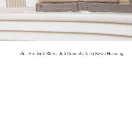
vlnr: Frederik Blom, Job Gosschalk en Kevin Hassing