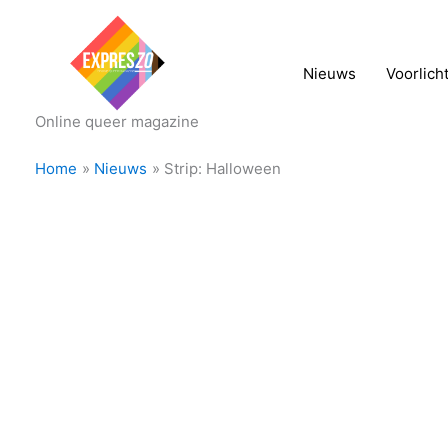
Nieuws
Voorlich
Online queer magazine
Home
Nieuws
Strip: Halloween