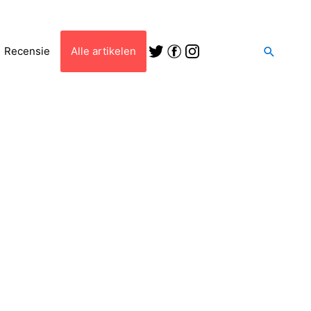
Zoeken
Recensie
Alle artikelen