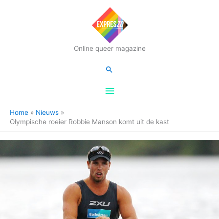
Hoofdmenu
Online queer magazine
Zoeken
Home
Nieuws
Olympische roeier Robbie Manson komt uit de kast