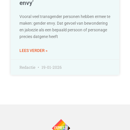
envy’
Vooral veel transgender personen hebben ermee te
maken: gender envy. Dat gevoel van bewondering
en jaloezie als een bepaald persoon of personage
precies datgene heeft
LEES VERDER »
Redactie
19-01-2026