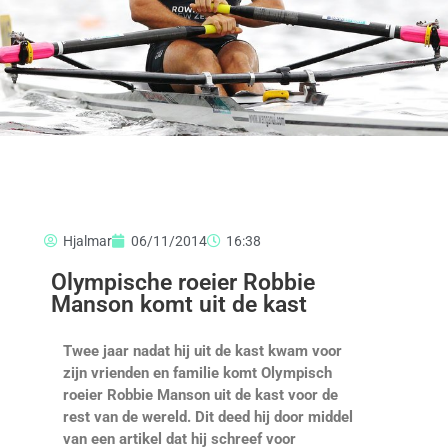
Hjalmar
06/11/2014
16:38
Olympische roeier Robbie
Manson komt uit de kast
Twee jaar nadat hij uit de kast kwam voor
zijn vrienden en familie komt Olympisch
roeier Robbie Manson uit de kast voor de
rest van de wereld. Dit deed hij door middel
van een artikel dat hij schreef voor