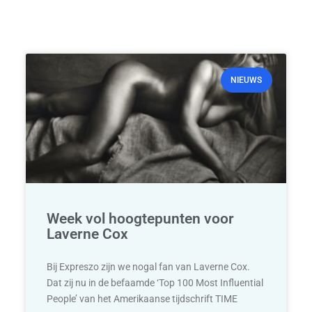
NIEUWS
Week vol hoogtepunten voor
Laverne Cox
Bij Expreszo zijn we nogal fan van Laverne Cox.
Dat zij nu in de befaamde ‘Top 100 Most Influential
People’ van het Amerikaanse tijdschrift TIME