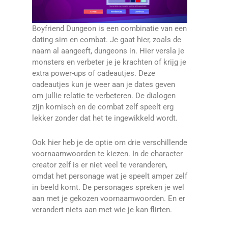
Boyfriend Dungeon is een combinatie van een
dating sim en combat. Je gaat hier, zoals de
naam al aangeeft, dungeons in. Hier versla je
monsters en verbeter je je krachten of krijg je
extra power-ups of cadeautjes. Deze
cadeautjes kun je weer aan je dates geven
om jullie relatie te verbeteren. De dialogen
zijn komisch en de combat zelf speelt erg
lekker zonder dat het te ingewikkeld wordt.
Ook hier heb je de optie om drie verschillende
voornaamwoorden te kiezen. In de character
creator zelf is er niet veel te veranderen,
omdat het personage wat je speelt amper zelf
in beeld komt. De personages spreken je wel
aan met je gekozen voornaamwoorden. En er
verandert niets aan met wie je kan flirten.