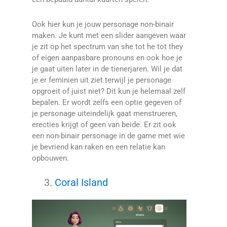
Ook hier kun je jouw personage non-binair
maken. Je kunt met een slider aangeven waar
je zit op het spectrum van she tot he tot they
of eigen aanpasbare pronouns en ook hoe je
je gaat uiten later in de tienerjaren. Wil je dat
je er feminien uit ziet terwijl je personage
opgroeit of juist niet? Dit kun je helemaal zelf
bepalen. Er wordt zelfs een optie gegeven of
je personage uiteindelijk gaat menstrueren,
erecties krijgt of geen van beide. Er zit ook
een non-binair personage in de game met wie
je bevriend kan raken en een relatie kan
opbouwen.
Coral Island