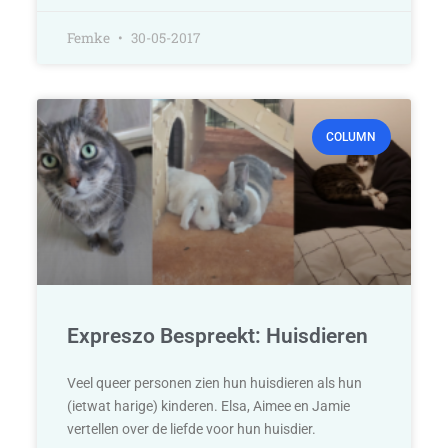
Femke
30-05-2017
COLUMN
Expreszo Bespreekt: Huisdieren
Veel queer personen zien hun huisdieren als hun
(ietwat harige) kinderen. Elsa, Aimee en Jamie
vertellen over de liefde voor hun huisdier.