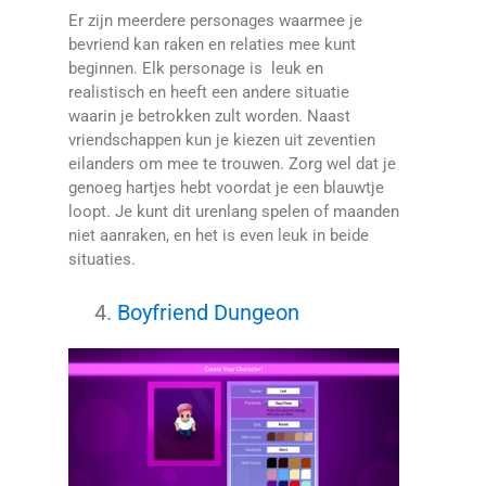
Er zijn meerdere personages waarmee je
bevriend kan raken en relaties mee kunt
beginnen. Elk personage is leuk en
realistisch en heeft een andere situatie
waarin je betrokken zult worden. Naast
vriendschappen kun je kiezen uit zeventien
eilanders om mee te trouwen. Zorg wel dat je
genoeg hartjes hebt voordat je een blauwtje
loopt. Je kunt dit urenlang spelen of maanden
niet aanraken, en het is even leuk in beide
situaties.
Boyfriend Dungeon