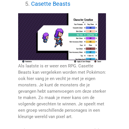
Casette Beasts
Als laatste is er weer een RPG. Casette
Beasts kan vergeleken worden met Pokémon:
ook hier vang je en vecht je met je eigen
monsters. Je kunt de monsters die je
gevangen hebt samenvoegen om deze sterker
te maken. Zo maak je meer kans om de
volgende gevechten te winnen. Je speelt met
een groep verschillende personages in een
kleurige wereld van pixel art.