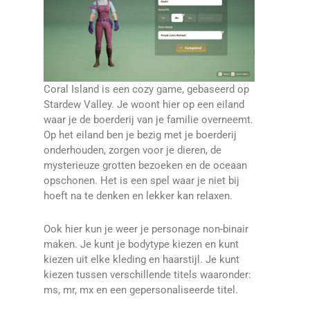
Coral Island is een cozy game, gebaseerd op
Stardew Valley. Je woont hier op een eiland
waar je de boerderij van je familie overneemt.
Op het eiland ben je bezig met je boerderij
onderhouden, zorgen voor je dieren, de
mysterieuze grotten bezoeken en de oceaan
opschonen. Het is een spel waar je niet bij
hoeft na te denken en lekker kan relaxen.
Ook hier kun je weer je personage non-binair
maken. Je kunt je bodytype kiezen en kunt
kiezen uit elke kleding en haarstijl. Je kunt
kiezen tussen verschillende titels waaronder:
ms, mr, mx en een gepersonaliseerde titel.