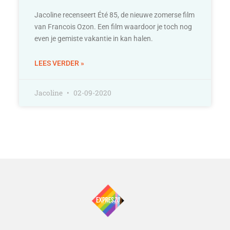
Jacoline recenseert Été 85, de nieuwe zomerse film
van Francois Ozon. Een film waardoor je toch nog
even je gemiste vakantie in kan halen.
LEES VERDER »
Jacoline
02-09-2020