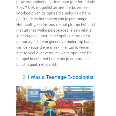
jouw romantische partner naar je refereert als
‘they’? Ook mogelijk! Je ziet hierboven een
voorbeeld van de opties die Baldur’s gate je
geeft tijdens het maken van je personage.
Het heeft geen invloed op het plot en het sluit
niet uit met welke personages je een relatie
kunt krijgen. Later in het spel is er ook een
personage dat van gender verandert op basis
van de keuze die je maak, hier zal ik verder
niet te veel over vertellen want: spoilers! En
dit spel is echt het beste als je er compleet
blind in gaat, net als ikt.
I Was a Teenage Exocolonist