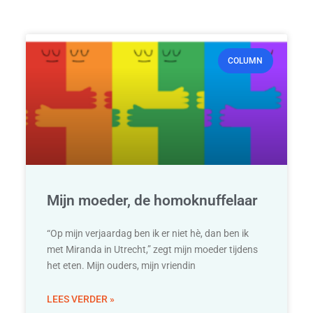
COLUMN
Mijn moeder, de homoknuffelaar
“Op mijn verjaardag ben ik er niet hè, dan ben ik
met Miranda in Utrecht,” zegt mijn moeder tijdens
het eten. Mijn ouders, mijn vriendin
LEES VERDER »