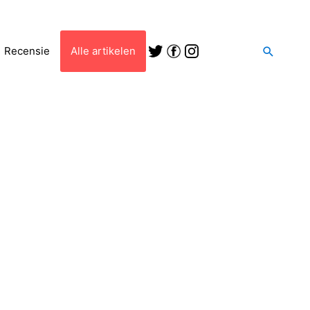
Zoeken
Recensie
Alle artikelen