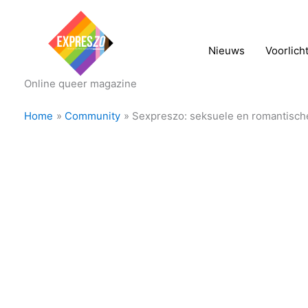
Nieuws
Voorlich
Online queer magazine
Home
Community
Sexpreszo: seksuele en romantisch