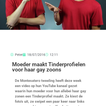
Peter
18/07/2016
12:11
Moeder maakt Tinderprofielen
voor haar gay zoons
De Montesatero tweeling heeft deze week
een video op hun YouTube kanaal gezet
waarin hun moeder voor hun allebei haar gay
zonen een Tinderprofiel maakt. Ze kiest de
foto’s uit, ze swipet een paar keer naar links