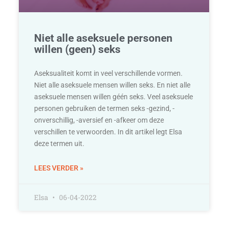
Niet alle aseksuele personen
willen (geen) seks
Aseksualiteit komt in veel verschillende vormen.
Niet alle aseksuele mensen willen seks. En niet alle
aseksuele mensen willen géén seks. Veel aseksuele
personen gebruiken de termen seks -gezind, -
onverschillig, -aversief en -afkeer om deze
verschillen te verwoorden. In dit artikel legt Elsa
deze termen uit.
LEES VERDER »
Elsa
06-04-2022