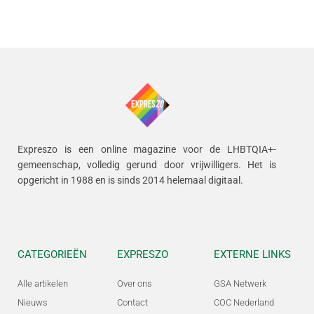
Expreszo is een online magazine voor de LHBTQIA+-
gemeenschap, volledig gerund door vrijwilligers.
Het is
opgericht in 1988 en is sinds 2014 helemaal digitaal.
CATEGORIEËN
EXPRESZO
EXTERNE LINKS
Alle artikelen
Over ons
GSA Netwerk
Nieuws
Contact
COC Nederland