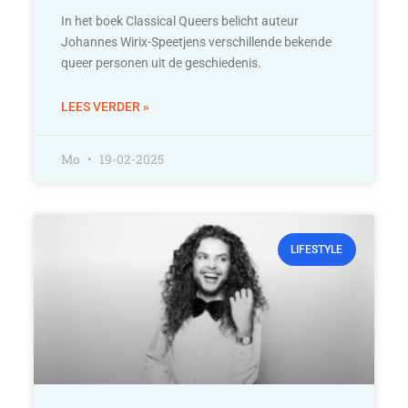
In het boek Classical Queers belicht auteur
Johannes Wirix-Speetjens verschillende bekende
queer personen uit de geschiedenis.
LEES VERDER »
Mo
19-02-2025
LIFESTYLE