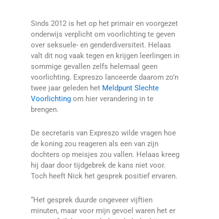
Sinds 2012 is het op het primair en voorgezet
onderwijs verplicht om voorlichting te geven
over seksuele- en genderdiversiteit. Helaas
valt dit nog vaak tegen en krijgen leerlingen in
sommige gevallen zelfs helemaal geen
voorlichting. Expreszo lanceerde daarom zo’n
twee jaar geleden het
Meldpunt Slechte
Voorlichting
om hier verandering in te
brengen.
De secretaris van Expreszo wilde vragen hoe
de koning zou reageren als een van zijn
dochters op meisjes zou vallen. Helaas kreeg
hij daar door tijdgebrek de kans niet voor.
Toch heeft Nick het gesprek positief ervaren.
“Het gesprek duurde ongeveer vijftien
minuten, maar voor mijn gevoel waren het er