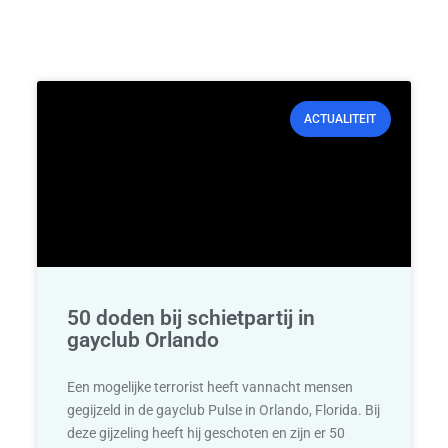
ACTUALITEIT
50 doden bij schietpartij in
gayclub Orlando
Een mogelijke terrorist heeft vannacht mensen
gegijzeld in de gayclub Pulse in Orlando, Florida. Bij
deze gijzeling heeft hij geschoten en zijn er 50