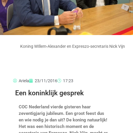
Koning WIllem-Alexander en Expreszo-secretaris Nick Vijn
Ariela
23/11/2016
17:23
Een koninklijk gesprek
COC Nederland vierde gisteren haar
zeventigjarig jubileum. Een groot feest dus
en wie nodig je dan uit? De koning natuurlijk!
Het was een historisch moment en de