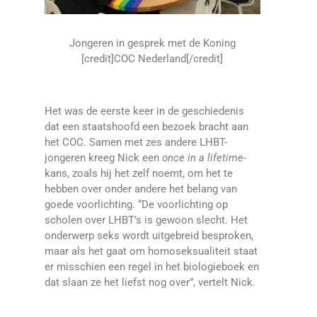
Jongeren in gesprek met de Koning
[credit]COC Nederland[/credit]
Het was de eerste keer in de geschiedenis
dat een staatshoofd een bezoek bracht aan
het COC. Samen met zes andere LHBT-
jongeren kreeg Nick een
once in a lifetime-
kans, zoals hij het zelf noemt, om het te
hebben over onder andere het belang van
goede voorlichting. “De voorlichting op
scholen over LHBT’s is gewoon slecht. Het
onderwerp seks wordt uitgebreid besproken,
maar als het gaat om homoseksualiteit staat
er misschien een regel in het biologieboek en
dat slaan ze het liefst nog over”, vertelt Nick.