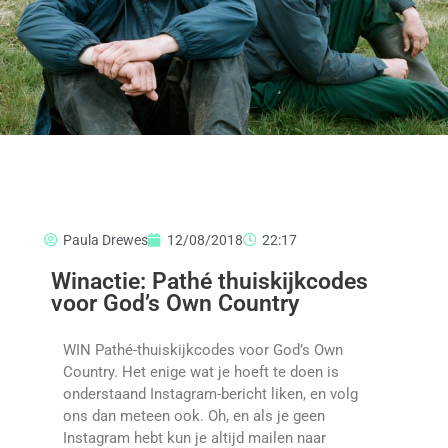
Paula Drewes
12/08/2018
22:17
Winactie: Pathé thuiskijkcodes
voor God’s Own Country
WIN Pathé-thuiskijkcodes voor God’s Own
Country. Het enige wat je hoeft te doen is
onderstaand Instagram-bericht liken, en volg
ons dan meteen ook. Oh, en als je geen
Instagram hebt kun je altijd mailen naar