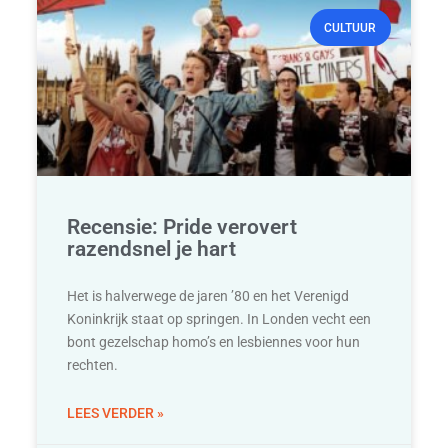
CULTUUR
Recensie: Pride verovert
razendsnel je hart
Het is halverwege de jaren ’80 en het Verenigd
Koninkrijk staat op springen. In Londen vecht een
bont gezelschap homo’s en lesbiennes voor hun
rechten.
LEES VERDER »