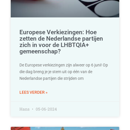
Europese Verkiezingen: Hoe
zetten de Nederlandse partijen
zich in voor de LHBTQIA+
gemeenschap?
De Europese verkiezingen zijn alweer op 6 juni! Op
die dag breng je je stem uit op één van de
Nederlandse partijen die strijden om
LEES VERDER »
Hans
05-06-2024