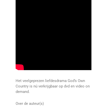
Het veelgeprezen liefdesdrama God’s Own
Country is nú verkrijgbaar op dvd en video on
demand.
Over de auteur(s)