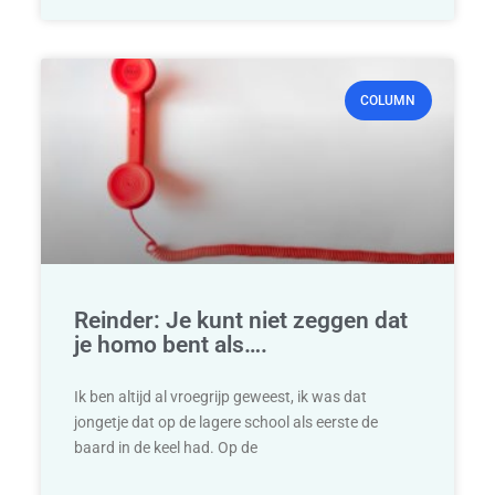
COLUMN
Reinder: Je kunt niet zeggen dat
je homo bent als….
Ik ben altijd al vroegrijp geweest, ik was dat
jongetje dat op de lagere school als eerste de
baard in de keel had. Op de