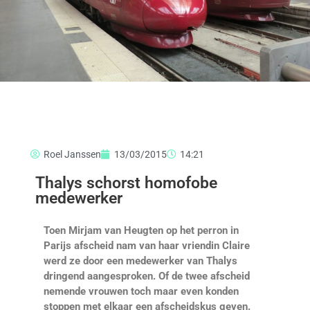
Roel Janssen
13/03/2015
14:21
Thalys schorst homofobe
medewerker
Toen Mirjam van Heugten op het perron in
Parijs afscheid nam van haar vriendin Claire
werd ze door een medewerker van Thalys
dringend aangesproken. Of de twee afscheid
nemende vrouwen toch maar even konden
stoppen met elkaar een afscheidskus geven.