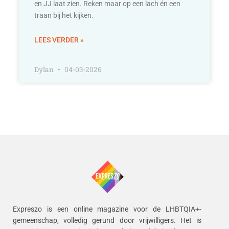
en JJ laat zien. Reken maar op een lach én een
traan bij het kijken.
LEES VERDER »
Dylan
04-03-2026
Expreszo is een online magazine voor de LHBTQIA+-
gemeenschap, volledig gerund door vrijwilligers.
Het is