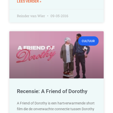
LEES VERDER »
Reinder van Wier
09-05-2016
CULTUUR
Recensie: A Friend of Dorothy
A Friend of Dorothy is een hartverwarmende short
film die de onverwachte connectie tussen Dorothy